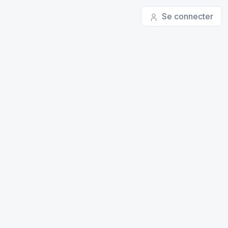
Se connecter