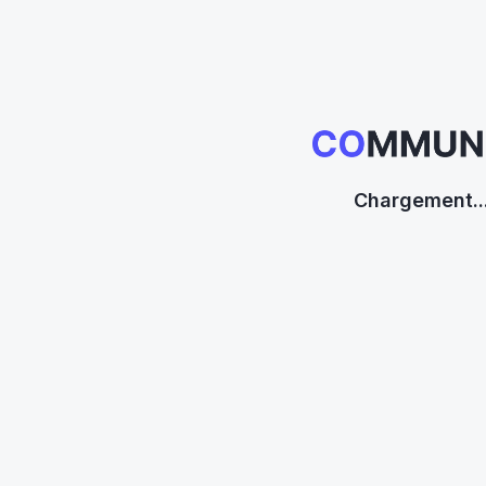
Chargement..